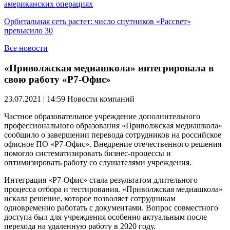
американских операциях
Орбитальная сеть растет: число спутников «Рассвет»
превысило 30
Все новости
«Приволжская медиашкола» интегрировала в
свою работу «Р7-Офис»
23.07.2021 | 14:59
Новости компаний
Частное образовательное учреждение дополнительного
профессионального образования «Приволжская медиашкола»
сообщило о завершении перевода сотрудников на российское
офисное ПО «Р7-Офис». Внедрение отечественного решения
помогло систематизировать бизнес-процессы и
оптимизировать работу со слушателями учреждения.
Интеграция «Р7-Офис» стала результатом длительного
процесса отбора и тестирования. «Приволжская медиашкола»
искала решение, которое позволяет сотрудникам
одновременно работать с документами. Вопрос совместного
доступа был для учреждения особенно актуальным после
перехода на удаленную работу в 2020 году.