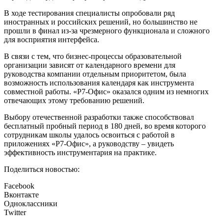
В ходе тестирования специалисты опробовали ряд
иностранных и российских решений, но большинство не
прошли в финал из-за чрезмерного функционала и сложного
для восприятия интерфейса.
В связи с тем, что бизнес-процессы образовательной
организации зависят от календарного времени для
руководства компании отдельным приоритетом, была
возможность использования календаря как инструмента
совместной работы. «Р7-Офис» оказался одним из немногих
отвечающих этому требованию решений.
Выбору отечественной разработки также способствовал
бесплатный пробный период в 180 дней, во время которого
сотрудникам школы удалось освоиться с работой в
приложениях «Р7-Офис», а руководству – увидеть
эффективность инструментария на практике.
Поделиться новостью:
Facebook
Вконтакте
Одноклассники
Twitter