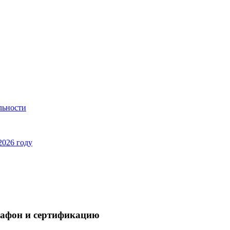
льности
2026 году
арафон и сертификацию