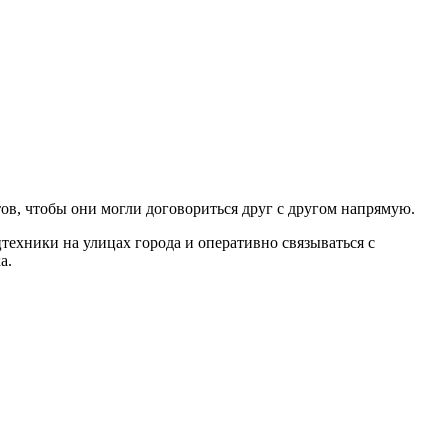
ов, чтобы они могли договориться друг с другом напрямую.
техники на улицах города и оперативно связываться с
а.