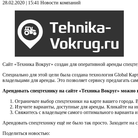
28.02.2020 | 15:41
Новости компаний
Сайт «Техника Вокруг» создан для оперативной аренды спецте
Специально для этой цели была создана технология Global Кар
владельцами для аренды. Это позволяет сервису предлагать са
Арендовать спецтехнику на сайте «Техника Вокруг» можно 
Ограничьте выбор спецтехники на карте вашего города. 
Изучите варианты, доступные для аренды. Кликайте на ик
Свяжитесь с владельцем самого оптимального варианта и
Арендовать спецтехнику ещё не было так просто. Заходите на 
Поделиться новостью: