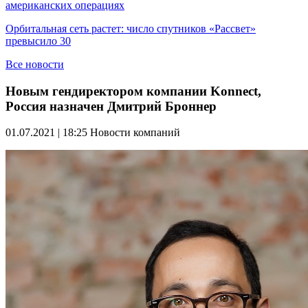
американских операциях
Орбитальная сеть растет: число спутников «Рассвет»
превысило 30
Все новости
Новым гендиректором компании Konnect,
Россия назначен Дмитрий Броннер
01.07.2021 | 18:25
Новости компаний