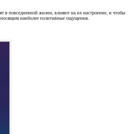
т в повседневной жизни, влияют на их настроение, и чтобы
приносящим наиболее позитивные ощущения.