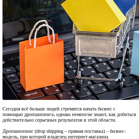
Сегодня всё больше людей стремятся начать бизнес с
помощью дропшипинга, однако немногие знают, как добиться
действительно серьезных результатов в этой области.
Дропшиппинг (drop shipping – прямая поставка) – бизнес-
модель, при которой владелец интернет-магазина