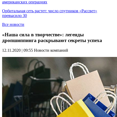
американских операциях
Орбитальная сеть растет: число спутников «Рассвет»
превысило 30
Все новости
«Наша сила в творчестве»: легенды
дропшиппинга раскрывают секреты успеха
12.11.2020 | 09:55
Новости компаний