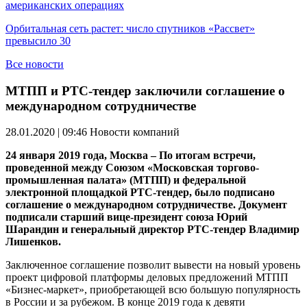
американских операциях
Орбитальная сеть растет: число спутников «Рассвет»
превысило 30
Все новости
МТПП и РТС-тендер заключили соглашение о
международном сотрудничестве
28.01.2020 | 09:46
Новости компаний
24 января 2019 года, Москва – По итогам встречи,
проведенной между Союзом «Московская торгово-
промышленная палата» (МТПП) и федеральной
электронной площадкой РТС-тендер, было подписано
соглашение о международном сотрудничестве. Документ
подписали старший вице-президент союза Юрий
Шарандин и генеральный директор РТС-тендер Владимир
Лишенков.
Заключенное соглашение позволит вывести на новый уровень
проект цифровой платформы деловых предложений МТПП
«Бизнес-маркет», приобретающей всю большую популярность
в России и за рубежом. В конце 2019 года к девяти