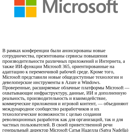
В рамках конференции были анонсированы новые
сотрудничества, презентованы сервисы повышения
производительности различных приложений и Интернета, а
также ИИ-функции Microsoft 365, ориентированные на
адаптацию к переменчивой рабочей среде. Кроме того,
Microsoft представили новые общедоступные технологии и
девелоперские инструменты в Azure и Windows.
Проверенные, расширяемые облачные платформы Microsoft —
охватывающие инфраструктуру, данные, ИИ и дополненную
реальность, производительность и взаимодействие,
коммерческие приложения и игровой контент, — объединяют
международное сообщество разработчиков и их
технологические возможности с целью создания
революционных разработок как для организаций, так и для
частных пользователей. В своей приветственной речи
генеральный директор Microsoft Сатья Наделла (Satya Nadella)