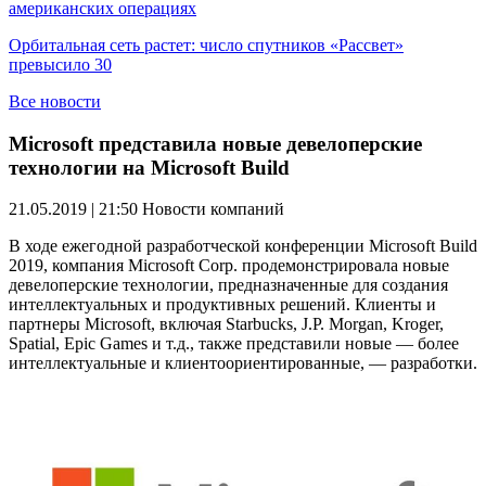
американских операциях
Орбитальная сеть растет: число спутников «Рассвет»
превысило 30
Все новости
Microsoft представила новые девелоперские
технологии на Microsoft Build
21.05.2019 | 21:50
Новости компаний
В ходе ежегодной разработческой конференции Microsoft Build
2019, компания Microsoft Corp. продемонстрировала новые
девелоперские технологии, предназначенные для создания
интеллектуальных и продуктивных решений. Клиенты и
партнеры Microsoft, включая Starbucks, J.P. Morgan, Kroger,
Spatial, Epic Games и т.д., также представили новые — более
интеллектуальные и клиентоориентированные, — разработки.