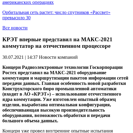
американских операциях
Орбитальная сеть растет: число спутников «Рассвет»
превысило 30
Все новости
КРЭТ впервые представил на МАКС-2021
коммутатор на отечественном процессоре
30.07.2021 | 14:37
Новости компаний
Концерн Радиоэлектронные технологии Госкорпорации
Ростех представил на МАКС-2021 оборудование
коммутации и маршрутизации пакетов информации сетей
передачи данных. Главная особенность новой разработки
Конструкторского бюро промышленной автоматики
(входит в АО «КРЭТ») – использование отечественного
ядра коммутации. Уже изготовлен опытный образец
изделия, выработана оптимальная конфигурация,
обеспечивающая высокую производительность
оборудования, возможность обработки и передачи
большого объема данных.
Концерн уже провел внутренние опытные испытания