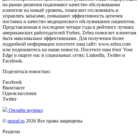
на рынке решения поднимают качество обслуживания
клиентов на новый уровень, помогают отслеживать и
управлять запасами, повышают эффективность цепочек
поставки и качество медицинского обслуживание пациентов.
Представленная в последние четыре года в рейтинге лучших
американских работодателей Forbes, Zebra помогает клиентам
быть максимально эффективными. Для получения более
подробной информации посетите наш сайт: www.zebra.com
или подпишитесь на наши новости. Посетите наш блог Your
Edge и ищите нас в социальных сетях: LinkedIn, Twitter и
Facebook.
Поделиться новостью:
Facebook
Вконтакте
Одноклассники
Twitter
Онлайн журнал
©
npsod.ru
2026 Все права защищены
Разделы