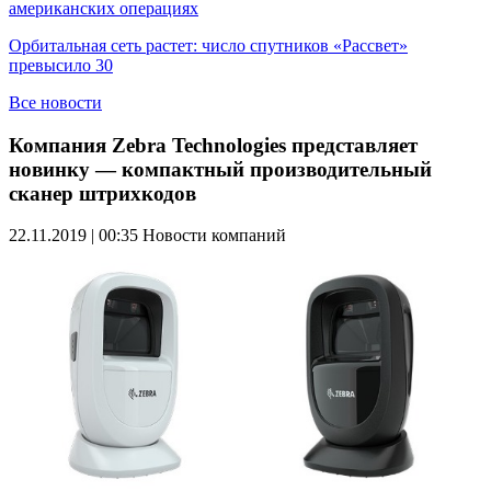
американских операциях
Орбитальная сеть растет: число спутников «Рассвет»
превысило 30
Все новости
Компания Zebra Technologies представляет
новинку — компактный производительный
сканер штрихкодов
22.11.2019 | 00:35
Новости компаний