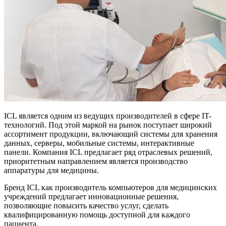
ICL является одним из ведущих производителей в сфере IT-
технологий. Под этой маркой на рынок поступает широкий
ассортимент продукции, включающий системы для хранения
данных, серверы, мобильные системы, интерактивные
панели. Компания ICL предлагает ряд отраслевых решений,
приоритетным направлением является производство
аппаратуры для медицины.
Бренд ICL как производитель компьютеров для медицинских
учреждений предлагает инновационные решения,
позволяющие повысить качество услуг, сделать
квалифицированную помощь доступной для каждого
пациента.