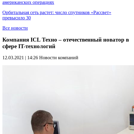
американских операциях
Орбитальная сеть растет: число спутников «Рассвет»
превысило 30
Все новости
Компания ICL Техно – отечественный новатор в
сфере IT-технологий
12.03.2021 | 14:26
Новости компаний