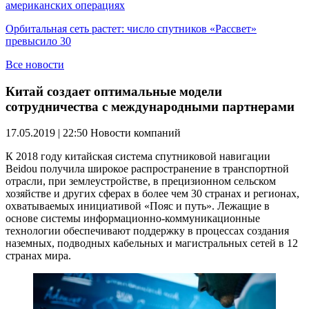
американских операциях
Орбитальная сеть растет: число спутников «Рассвет»
превысило 30
Все новости
Китай создает оптимальные модели
сотрудничества с международными партнерами
17.05.2019 | 22:50
Новости компаний
К 2018 году китайская система спутниковой навигации
Beidou получила широкое распространение в транспортной
отрасли, при землеустройстве, в прецизионном сельском
хозяйстве и других сферах в более чем 30 странах и регионах,
охватываемых инициативой «Пояс и путь». Лежащие в
основе системы информационно-коммуникационные
технологии обеспечивают поддержку в процессах создания
наземных, подводных кабельных и магистральных сетей в 12
странах мира.