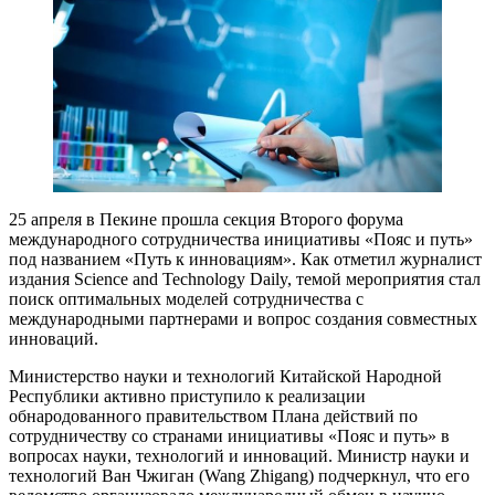
25 апреля в Пекине прошла секция Второго форума
международного сотрудничества инициативы «Пояс и путь»
под названием «Путь к инновациям». Как отметил журналист
издания Science and Technology Daily, темой мероприятия стал
поиск оптимальных моделей сотрудничества с
международными партнерами и вопрос создания совместных
инноваций.
Министерство науки и технологий Китайской Народной
Республики активно приступило к реализации
обнародованного правительством Плана действий по
сотрудничеству со странами инициативы «Пояс и путь» в
вопросах науки, технологий и инноваций. Министр науки и
технологий Ван Чжиган (Wang Zhigang) подчеркнул, что его