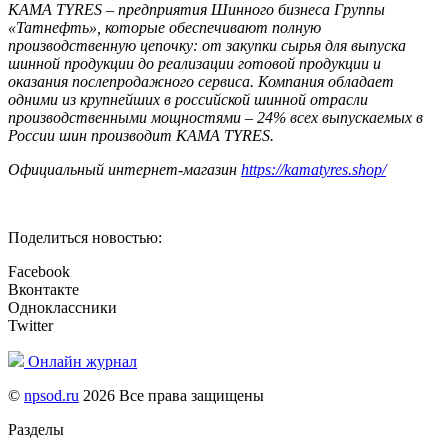
KAMA TYRES – предприятия Шинного бизнеса Группы
«Татнефть», которые обеспечивают полную
производственную цепочку: от закупки сырья для выпуска
шинной продукции до реализации готовой продукции и
оказания послепродажного сервиса. Компания обладает
одними из крупнейших в российской шинной отрасли
производственными мощностями – 24% всех выпускаемых в
России шин производит KAMA TYRES.
Официальный интернет-магазин
https://kamatyres.shop/
Поделиться новостью:
Facebook
Вконтакте
Одноклассники
Twitter
Онлайн журнал
©
npsod.ru
2026 Все права защищены
Разделы