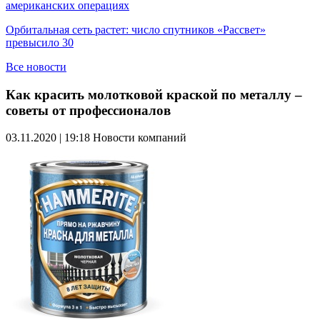
американских операциях
Орбитальная сеть растет: число спутников «Рассвет»
превысило 30
Все новости
Как красить молотковой краской по металлу –
советы от профессионалов
03.11.2020 | 19:18
Новости компаний