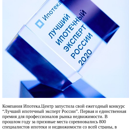
Компания Ипотека.Центр запустила свой ежегодный конкурс
“Лучший ипотечный эксперт России”. Первая и единственная
премия для профессионалов рынка недвижимости. В
прошлом году за призовые места соревновались 800
специалистов ипотеки и недвижимости со всей страны, в