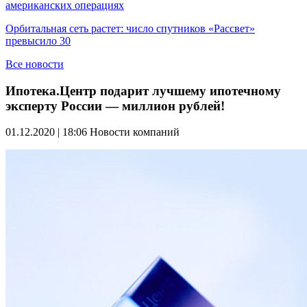
американских операциях
Орбитальная сеть растет: число спутников «Рассвет»
превысило 30
Все новости
Ипотека.Центр подарит лучшему ипотечному
эксперту России — миллион рублей!
01.12.2020 | 18:06
Новости компаний