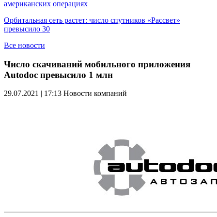
американских операциях
Орбитальная сеть растет: число спутников «Рассвет»
превысило 30
Все новости
Число скачиваний мобильного приложения
Autodoc превысило 1 млн
29.07.2021 | 17:13
Новости компаний