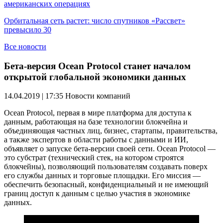
американских операциях
Орбитальная сеть растет: число спутников «Рассвет»
превысило 30
Все новости
Бета-версия Ocean Protocol станет началом
открытой глобальной экономики данных
14.04.2019 | 17:35
Новости компаний
Ocean Protocol, первая в мире платформа для доступа к
данным, работающая на базе технологии блокчейна и
объединяющая частных лиц, бизнес, стартапы, правительства,
а также экспертов в области работы с данными и ИИ,
объявляет о запуске бета-версии своей сети. Ocean Protocol —
это субстрат (технический стек, на котором строятся
блокчейны), позволяющий пользователям создавать поверх
его службы данных и торговые площадки. Его миссия —
обеспечить безопасный, конфиденциальный и не имеющий
границ доступ к данным с целью участия в экономике
данных.