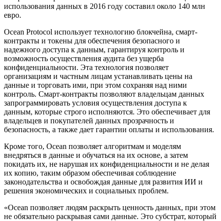
использования данных в 2016 году составил около 140 млн
евро.
Ocean Protocol использует технологию блокчейна, смарт-
контракты и токены для обеспечения безопасного и
надежного доступа к данным, гарантируя контроль и
возможность осуществления аудита без ущерба
конфиденциальности. Эта технология позволяет
организациям и частным лицам устанавливать цены на
данные и торговать ими, при этом сохраняя над ними
контроль. Смарт-контракты позволяют владельцам данных
запрограммировать условия осуществления доступа к
данным, которые строго исполняются. Это обеспечивает для
владельцев и покупателей данных прозрачность и
безопасность, а также дает гарантии оплаты и использования.
Кроме того, Ocean позволяет алгоритмам и моделям
внедряться в данные и обучаться на их основе, а затем
покидать их, не нарушая их конфиденциальности и не делая
их копию, таким образом обеспечивая соблюдение
законодательства и освобождая данные для развития ИИ и
решения экономических и социальных проблем.
«Ocean позволяет людям раскрыть ценность данных, при этом
не обязательно раскрывая сами данные. Это субстрат, который