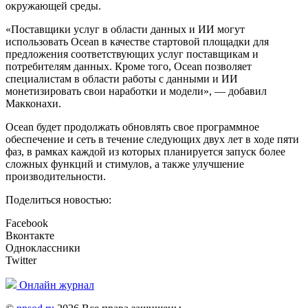
окружающей среды.
«Поставщики услуг в области данных и ИИ могут
использовать Ocean в качестве стартовой площадки для
предложения соответствующих услуг поставщикам и
потребителям данных. Кроме того, Ocean позволяет
специалистам в области работы с данными и ИИ
монетизировать свои наработки и модели», — добавил
Макконахи.
Ocean будет продолжать обновлять свое программное
обеспечение и сеть в течение следующих двух лет в ходе пяти
фаз, в рамках каждой из которых планируется запуск более
сложных функций и стимулов, а также улучшение
производительности.
Поделиться новостью:
Facebook
Вконтакте
Одноклассники
Twitter
Онлайн журнал