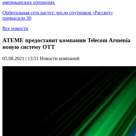
американских операциях
Орбитальная сеть растет: число спутников «Рассвет»
превысило 30
Все новости
ATEME предоставит компании Telecom Armenia
новую систему OTT
05.08.2021 | 13:51
Новости компаний