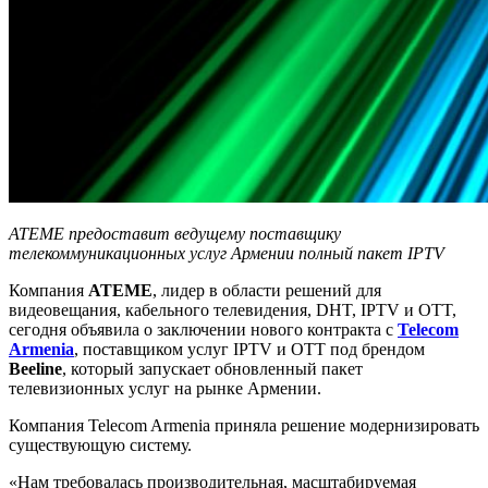
ATEME предоставит ведущему поставщику
телекоммуникационных услуг Армении полный пакет IPTV
Компания
ATEME
, лидер в области решений для
видеовещания, кабельного телевидения, DHT, IPTV и OTT,
сегодня объявила о заключении нового контракта с
Telecom
Armenia
, поставщиком услуг IPTV и OTT под брендом
Beeline
, который запускает обновленный пакет
телевизионных услуг на рынке Армении.
Компания Telecom Armenia приняла решение модернизировать
существующую систему.
«Нам требовалась производительная, масштабируемая