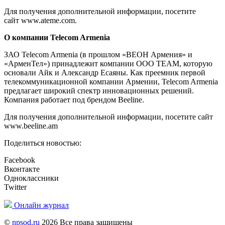
Для получения дополнительной информации, посетите
сайт www.ateme.com.
О компании Telecom Armenia
ЗАО Telecom Armenia (в прошлом «ВЕОН Армения» и
«АрменТел») принадлежит компании ООО TEAM, которую
основали Айк и Александр Есаяны. Как преемник первой
телекоммуникационной компании Армении, Telecom Armenia
предлагает широкий спектр инновационных решений.
Компания работает под брендом Beeline.
Для получения дополнительной информации, посетите сайт
www.beeline.am
Поделиться новостью:
Facebook
Вконтакте
Одноклассники
Twitter
Онлайн журнал
©
npsod.ru
2026 Все права защищены