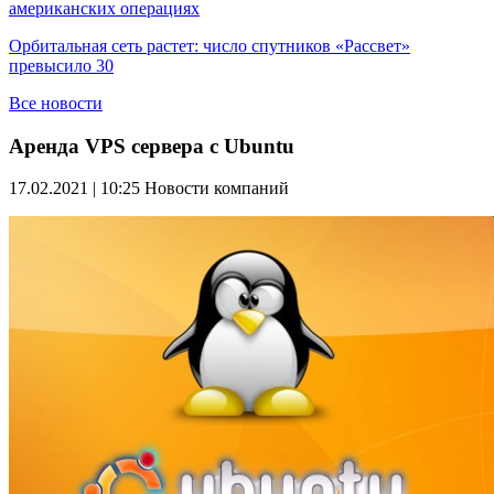
американских операциях
Орбитальная сеть растет: число спутников «Рассвет»
превысило 30
Все новости
Аренда VPS сервера с Ubuntu
17.02.2021 | 10:25
Новости компаний