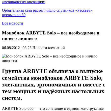
американских операциях
Орбитальная сеть растет: число спутников «Рассвет»
превысило 30
Все новости
Моноблок ARBYTE Solo – все необходимое и
ничего лишнего
06.08.2012 | 08:23
Новости компаний
Группа ARBYTE объявила о выпуске
семейства моноблоков ARBYTE Solo,
элегантных, эргономичных и вместе с
тем мощных и надёжных настольных
систем.
ARBYTE Solo 650 — это сочетание в едином конструктиве