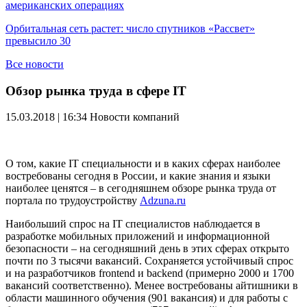
американских операциях
Орбитальная сеть растет: число спутников «Рассвет»
превысило 30
Все новости
Обзор рынка труда в сфере IT
15.03.2018 | 16:34
Новости компаний
О том, какие IT специальности и в каких сферах наиболее
востребованы сегодня в России, и какие знания и языки
наиболее ценятся – в сегодняшнем обзоре рынка труда от
портала по трудоустройству
Adzuna.ru
Наибольший спрос на IT специалистов наблюдается в
разработке мобильных приложений и информационной
безопасности – на сегодняшний день в этих сферах открыто
почти по 3 тысячи вакансий. Сохраняется устойчивый спрос
и на разработчиков frontend и backend (примерно 2000 и 1700
вакансий соответственно). Менее востребованы айтишники в
области машинного обучения (901 вакансия) и для работы с