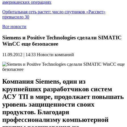
американских операциях
Орбитальная сеть растет: число спутников «Рассвет»
превысило 30
Все новости
Siemens и Positive Technologies сделали SIMATIC
WinCC еще безопаснее
11.09.2012 | 14:33
Новости компаний
Компания Siemens, один из
крупнейших разработчиков систем
АСУ ТП в мире, продолжает повышать
уровень защищенности своих
продуктов. Благодаря
профессионализму компьютерной