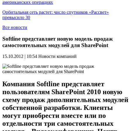
американских операциях
Орбитальная сеть растет: число спутников «Рассвет»
превысило 30
Все новости
Softline представляет новую модель продаж
самостоятельных модулей для SharePoint
15.10.2012 | 10:54
Новости компаний
Компания Softline представляет
пользователям SharePoint 2010 новую
схему продаж дополнительных модулей
собственной разработки. Клиенты
могут приобрести вместе или по
отдельности три самостоятельных