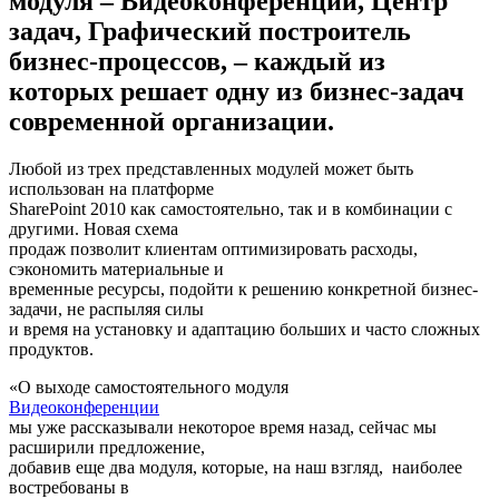
модуля – Видеоконференции, Центр
задач, Графический построитель
бизнес-процессов, – каждый из
которых решает одну из бизнес-задач
современной организации.
Любой из трех представленных модулей может быть
использован на платформе
SharePoint 2010 как самостоятельно, так и в комбинации с
другими. Новая схема
продаж позволит клиентам оптимизировать расходы,
сэкономить материальные и
временные ресурсы, подойти к решению конкретной бизнес-
задачи, не распыляя силы
и время на установку и адаптацию больших и часто сложных
продуктов.
«О выходе самостоятельного модуля
Видеоконференции
мы уже рассказывали некоторое время назад, сейчас мы
расширили предложение,
добавив еще два модуля, которые, на наш взгляд, наиболее
востребованы в