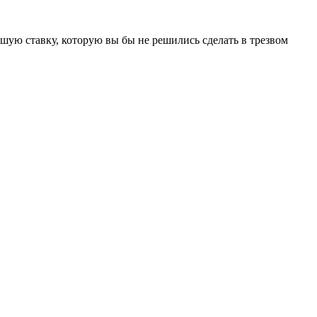
ьшую ставку, которую вы бы не решились сделать в трезвом