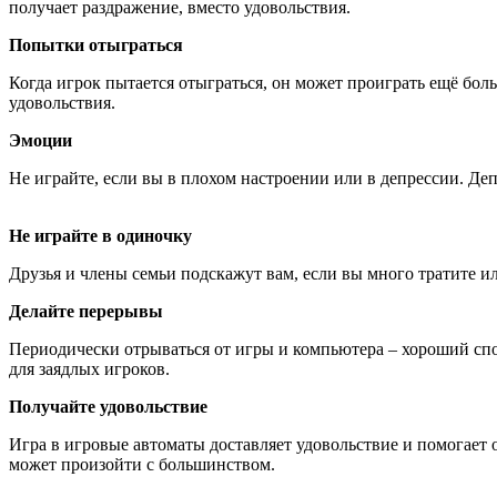
получает раздражение, вместо удовольствия
.
Попытки отыграться
Когда игрок пытается отыграться, он может проиграть ещё бол
удовольствия
.
Эмоции
Не играйте, если вы в плохом настроении или в депрессии
.
Деп
Не играйте в одиночку
Друзья и члены семьи подскажут вам, если вы много тратите и
Делайте перерывы
Периодически отрываться от игры и компьютера – хороший спо
для заядлых игроков
.
Получайте удовольствие
Игра в игровые автоматы доставляет удовольствие и помогает
может произойти с большинством.