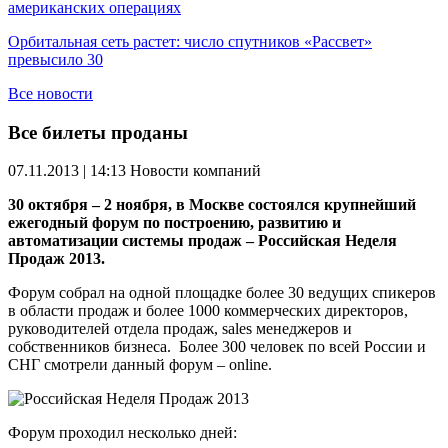
американских операциях
Орбитальная сеть растет: число спутников «Рассвет»
превысило 30
Все новости
Все билеты проданы
07.11.2013 | 14:13
Новости компаний
30 октября – 2 ноября, в Москве состоялся крупнейший
ежегодный форум по построению, развитию и
автоматизации системы продаж – Российская Неделя
Продаж 2013.
Форум собрал на одной площадке более 30 ведущих спикеров
в области продаж и более 1000 коммерческих директоров,
руководителей отдела продаж, sales менеджеров и
собственников бизнеса. Более 300 человек по всей России и
СНГ смотрели данный форум – online.
Форум проходил несколько дней: