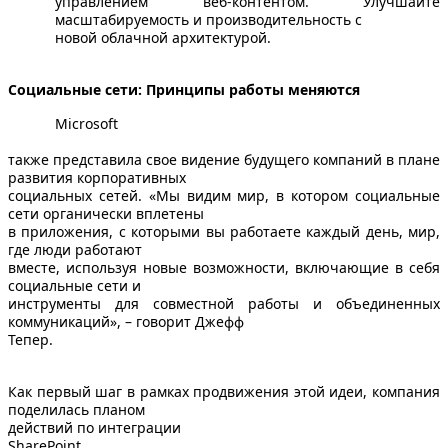
управлением веб-контентом. Улучшайте
масштабируемость и производительность с
новой облачной архитектурой.
Социальные сети: Принципы работы меняются
Microsoft
также представила свое видение будущего компаний в плане
развития корпоративных
социальных сетей. «Мы видим мир, в котором социальные
сети органически вплетены
в приложения, с которыми вы работаете каждый день, мир,
где люди работают
вместе, используя новые возможности, включающие в себя
социальные сети и
инструменты для совместной работы и объединенных
коммуникаций», – говорит Джефф
Тепер.
Как первый шаг в рамках продвижения этой идеи, компания
поделилась планом
действий по интеграции
SharePoint