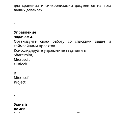
для хранения и синхронизации документов на всех
ваших девайсах.
·
Управление
задачами
.
Организуйте свою работу со списками задач и
таймлайнами проектов.
Консолидируйте управление задачами в
SharePoint
,
Microsoft
Outlook
и
Microsoft
Project
.
·
Умный
поиск
.