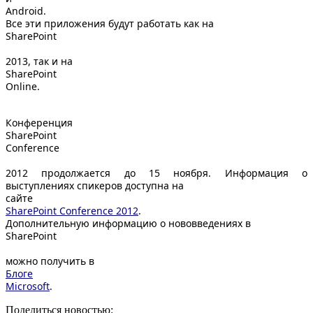
Android
.
Все эти приложения будут работать как на
SharePoint
2013, так и на
SharePoint
Online
.
Конференция
SharePoint
Conference
2012 продолжается до 15 ноября. Информация о
выступлениях спикеров доступна на
сайте
SharePoint Conference
2012
.
Дополнительную информацию о нововведениях в
SharePoint
можно получить в
Блоге
Microsoft
.
Поделиться новостью: