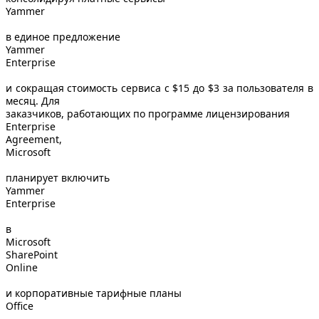
Yammer
в единое предложение
Yammer
Enterprise
и сокращая стоимость сервиса с $15 до $3 за пользователя в
месяц. Для
заказчиков, работающих по программе лицензирования
Enterprise
Agreement
,
Microsoft
планирует включить
Yammer
Enterprise
в
Microsoft
SharePoint
Online
и корпоративные тарифные планы
Office