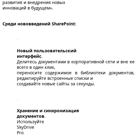
развития и внедрения новых
инноваций в будущем».
Среди нововведений SharePoint:
·
Новый пользовательский
интерфейс
.
Делитесь документами в корпоративной сети и вне ее
всего в один клик,
переносите содержимое в библиотеки документов,
редактируйте встроенные списки и
создавайте новые сайты за секунды.
·
Хранение и синхронизация
документов
.
Используйте
SkyDrive
Pro