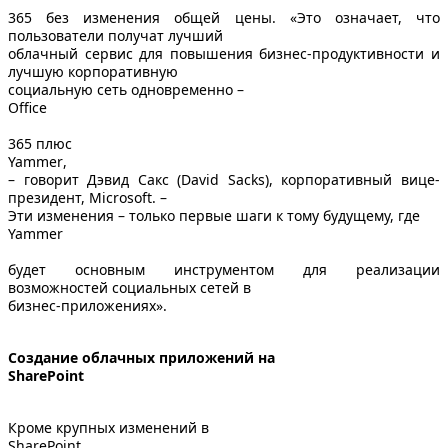
365 без изменения общей цены. «Это означает, что
пользователи получат лучший
облачный сервис для повышения бизнес-продуктивности и
лучшую корпоративную
социальную сеть одновременно –
Office
365 плюс
Yammer
,
– говорит Дэвид Сакс (David Sacks), корпоративный вице-
президент, Microsoft. –
Эти изменения – только первые шаги к тому будущему, где
Yammer
будет основным инструментом для реализации
возможностей социальных сетей в
бизнес-приложениях».
Создание облачных приложений на
SharePoint
Кроме крупных изменений в
SharePoint