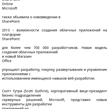
Online
Microsoft
также объявила о нововведении в
SharePoint
2013 – возможности создания облачных приложений на
платформе
SharePoint
для более чем 700 000 разработчиков. Новая модель
создания облачных приложений
и новый Магазин
Office
упрощают разработку, покупку, развертывание и управление
приложениями с
использованием имеющихся навыков веб-разработки.
Скотт Гутри (Scott Guthrie), корпоративный вице-президент
бизнес-подразделения
серверных решений, Microsoft, представил новые
инструменты для разработки
приложений на