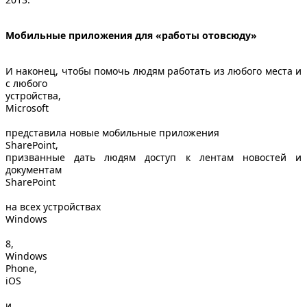
Мобильные приложения для «работы отовсюду»
И наконец, чтобы помочь людям работать из любого места и
с любого
устройства,
Microsoft
представила новые мобильные приложения
SharePoint
,
призванные дать людям доступ к лентам новостей и
документам
SharePoint
на всех устройствах
Windows
8,
Windows
Phone
,
iOS
и