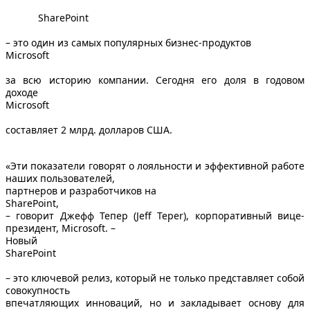
SharePoint
– это один из самых популярных бизнес-продуктов
Microsoft
за всю историю компании. Сегодня его доля в годовом
доходе
Microsoft
составляет 2 млрд. долларов США.
«Эти показатели говорят о лояльности и эффективной работе
наших пользователей,
партнеров и разработчиков на
SharePoint
,
– говорит Джефф Тепер (Jeff Teper), корпоративный вице-
президент, Microsoft. –
Новый
SharePoint
– это ключевой релиз, который не только представляет собой
совокупность
впечатляющих инноваций, но и закладывает основу для