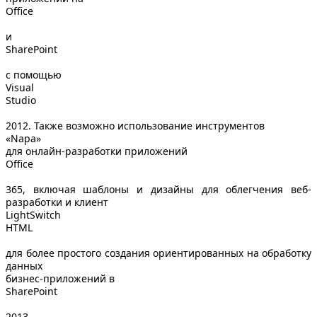
Office
и
SharePoint
с помощью
Visual
Studio
2012. Также возможно использование инструментов
«
Napa
»
для онлайн-разработки приложений
Office
365, включая шаблоны и дизайны для облегчения веб-
разработки и клиент
LightSwitch
HTML
для более простого создания ориентированных на обработку
данных
бизнес-приложений в
SharePoint
2013.