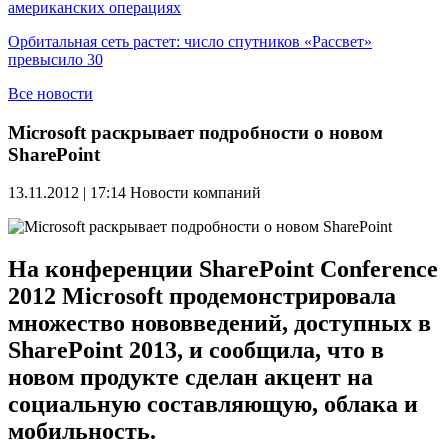
американских операциях
Орбитальная сеть растет: число спутников «Рассвет»
превысило 30
Все новости
Microsoft раскрывает подробности о новом
SharePoint
13.11.2012 | 17:14
Новости компаний
На конференции SharePoint Conference
2012 Microsoft продемонстрировала
множество нововведений, доступных в
SharePoint 2013, и сообщила, что в
новом продукте сделан акцент на
социальную составляющую, облака и
мобильность.