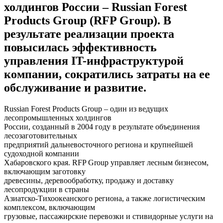
холдингов России – Russian Forest
Products Group (RFP Group). В
результате реализации проекта
повысилась эффективность
управления IT-инфраструктурой
компании, сократились затраты на ее
обслуживание и развитие.
Russian Forest Products Group – один из ведущих
лесопромышленных холдингов
России, созданный в 2004 году в результате объединения
лесозаготовительных
предприятий дальневосточного региона и крупнейшей
судоходной компании
Хабаровского края. RFP Group управляет лесным бизнесом,
включающим заготовку
древесины, деревообработку, продажу и доставку
лесопродукции в страны
Азиатско-Тихоокеанского региона, а также логистическим
комплексом, включающим
грузовые, пассажирские перевозки и стивидорные услуги на