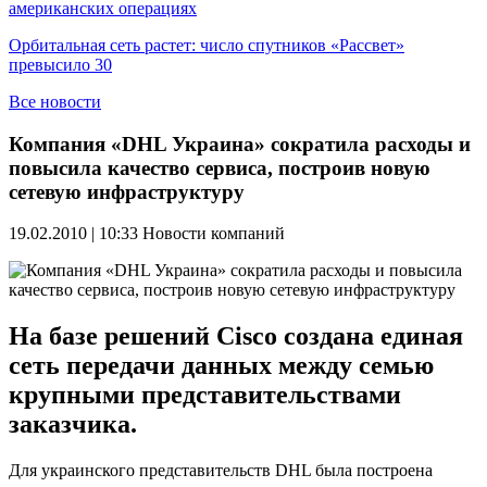
американских операциях
Орбитальная сеть растет: число спутников «Рассвет»
превысило 30
Все новости
Компания «DHL Украина» сократила расходы и
повысила качество сервиса, построив новую
сетевую инфраструктуру
19.02.2010 | 10:33
Новости компаний
На базе решений Cisco создана единая
сеть передачи данных между семью
крупными представительствами
заказчика.
Для украинского представительств DHL была построена