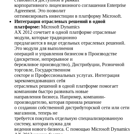
корпоративного лицензионного соглашения Enterprise
Agreement. Это позволит
оптимизировать инвестиции в платформу Microsoft.
Интеграция отраслевых решений в одной
платформе:
Microsoft Dynamics
AX 2012 сочетает в одной платформе отраслевые
модули, которые традиционно
предлагаются в виде отдельных отраслевых решений.
Это модули для выполнения
операций и управления бизнесом в Производстве
(дискретное, непрерывное и
бережливое производство), Дистрибуции, Розничной
торговле, Государственном
секторе и Профессиональных услугах. Интеграция
зарекомендовавших себя
отраслевых решений в одной платформе помогает
компаниям быстро развивать новые
направления бизнеса. Например, компании-
производителю, которая приняла решение
о создании собственной дистрибуторской сети или сети
магазинов, теперь не
требуется покупать отдельную специализированную
систему, которая нужна для
ведения нового бизнеса. С помощью Microsoft Dynamics