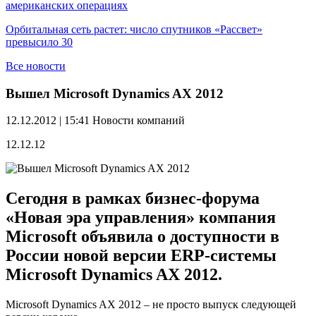
американских операциях
Орбитальная сеть растет: число спутников «Рассвет»
превысило 30
Все новости
Вышел Microsoft Dynamics AX 2012
12.12.2012 | 15:41
Новости компаний
12.12.12
Сегодня в рамках бизнес-форума
«Новая эра управления» компания
Microsoft объявила о доступности в
России новой версии ERP-системы
Microsoft Dynamics AX 2012.
Microsoft Dynamics AX 2012 – не просто выпуск следующей