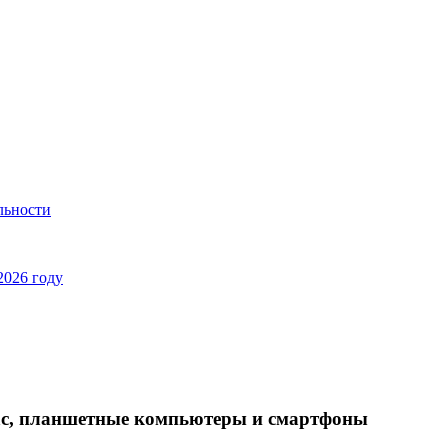
льности
2026 году
ac, планшетные компьютеры и смартфоны