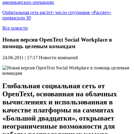
американских операциях
Орбитальная сеть растет: число спутников «Рассвет»
превысило 30
Все новости
Новая версия OpenText Social Workplace в
помощь целевым командам
24.06.2011 | 17:17
Новости компаний
Глобальная социальная сеть от
OpenText, основанная на облачных
вычислениях и использованная в
качестве платформы на саммитах
«Большой двадцатки», открывает
неограниченные возможности для