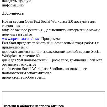
находить нужную
информацию.
Доступность
Новая версия OpenText Social Workplace 2.0 доступна для
скачивания или в
виде облачного решения. Дальнейшую информацию можно
получить на сайте
www.opentext.com/otsw
. Программа
Fast Start предлагает быстрый и безопасный старт работы с
приложением и
включает лицензию на использование полной версии Social
Workplace в течение 60
дней для 950 пользователей. Кроме того, компания OpenText
организует открытое
сообщество Social Workplace Sandbox, позволяющее
пользователям ознакомиться с
продуктом в любое время.
Премия в области целевого бизнеса