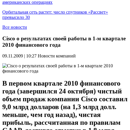
американских операциях
Орбитальная сеть растет: число спутников «Рассвет»
превысило 30
Все новости
Cisco о результатах своей работы в 1-м квартале
2010 финансового года
09.11.2009 | 10:27
Новости компаний
В первом квартале 2010 финансового
года (завершился 24 октября) чистый
объем продаж компании Cisco составил
9,0 млрд долларов (на 1,3 млрд долл.
меньше, чем год назад), чистая
прибыль, рассчитанная по правилам