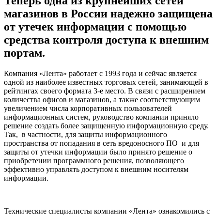
Теперь одна из крупнейших сетей
магазинов в России надежно защищена
от утечек информации с помощью
средства контроля доступа к внешним
портам.
Компания «Лента» работает с 1993 года и сейчас является
одной из наиболее известных торговых сетей, занимающей в
рейтингах своего формата 3-е место. В связи с расширением
количества офисов и магазинов, а также соответствующим
увеличением числа корпоративных пользователей
информационных систем, руководство компании приняло
решение создать более защищенную информационную среду.
Так, в частности, для защиты информационного
пространства от попадания в сеть вредоносного ПО и для
защиты от утечки информации было принято решение о
приобретении программного решения, позволяющего
эффективно управлять доступом к внешним носителям
информации.
Технические специалисты компании «Лента» ознакомились с