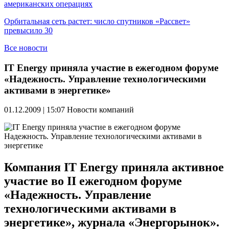
американских операциях
Орбитальная сеть растет: число спутников «Рассвет»
превысило 30
Все новости
IT Energy приняла участие в ежегодном форуме
«Надежность. Управление технологическими
активами в энергетике»
01.12.2009 | 15:07
Новости компаний
Компания IT Energy приняла активное
участие во II ежегодном форуме
«Надежность. Управление
технологическими активами в
энергетике», журнала «Энергорынок».