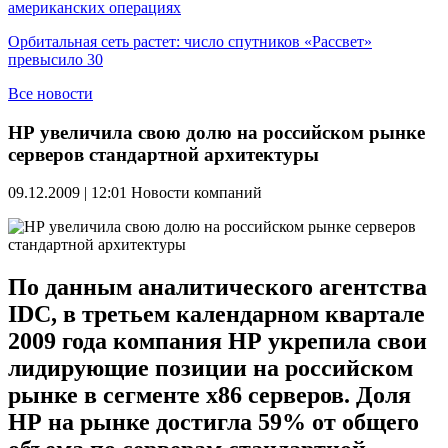
американских операциях
Орбитальная сеть растет: число спутников «Рассвет»
превысило 30
Все новости
НР увеличила свою долю на российском рынке
серверов стандартной архитектуры
09.12.2009 | 12:01
Новости компаний
По данным аналитического агентства
IDC, в третьем календарном квартале
2009 года компания HР укрепила свои
лидирующие позиции на российском
рынке в сегменте x86 серверов. Доля
НР на рынке достигла 59% от общего