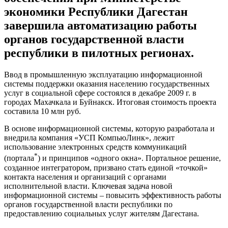
экономики Республики Дагестан
завершила автоматизацию работы
органов государственной власти
республики в пилотных регионах.
Ввод в промышленную эксплуатацию информационной
системы поддержки оказания населению государственных
услуг в социальной сфере состоялся в декабре 2009 г. в
городах Махачкала и Буйнакск. Итоговая стоимость проекта
cоставила 10 млн руб.
В основе информационной системы, которую разработала и
внедрила компания «УСП КомпьюЛинк», лежит
использование электронных средств коммуникаций
*
(портала
) и принципов «одного окна». Портальное решение,
созданное интегратором, призвано стать единой «точкой»
контакта населения и организаций с органами
исполнительной власти. Ключевая задача новой
информационной системы – повысить эффективность работы
органов государственной власти республики по
предоставлению социальных услуг жителям Дагестана.