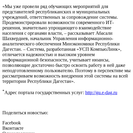
«Мы уже провели ряд обучающих мероприятий для
представителей республиканских и муниципальных
учреждений, ответственных за сопровождение системы.
Продемонстрировали возможности современного ИТ-
решения, значительно упрощающего взаимодействие
населения с органами власти, – рассказывает Абасали
Шахвердиев, начальник Управления информационно-
аналитического обеспечения Минэкономики Республики
Дагестан. – Система, разработанная «УСП КомпьюЛинк»,
отличается надежностью и высоким уровнем
информационной безопасности, учитывает нюансы,
позволяющие достаточно быстро освоить работу в ней даже
неподготовленному пользователю. Поэтому в перспективе мы
рассматриваем возможность внедрения этой системы на всей
территории Республики Дагестан».
*
Адрес портала государственных услуг:
http://gu.e-dag.ru
Поделиться новостью:
Facebook
Вконтакте