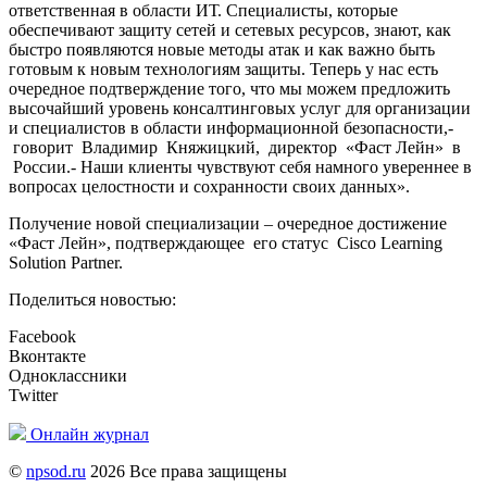
ответственная в области ИТ. Специалисты, которые
обеспечивают защиту сетей и сетевых ресурсов, знают, как
быстро появляются новые методы атак и как важно быть
готовым к новым технологиям защиты. Теперь у нас есть
очередное подтверждение того, что мы можем предложить
высочайший уровень консалтинговых услуг для организации
и специалистов в области информационной безопасности,-
говорит Владимир Княжицкий, директор «Фаст Лейн» в
России.- Наши клиенты чувствуют себя намного увереннее в
вопросах целостности и сохранности своих данных».
Получение новой специализации – очередное достижение
«Фаст Лейн», подтверждающее его статус Cisco Learning
Solution Partner.
Поделиться новостью:
Facebook
Вконтакте
Одноклассники
Twitter
Онлайн журнал
©
npsod.ru
2026 Все права защищены