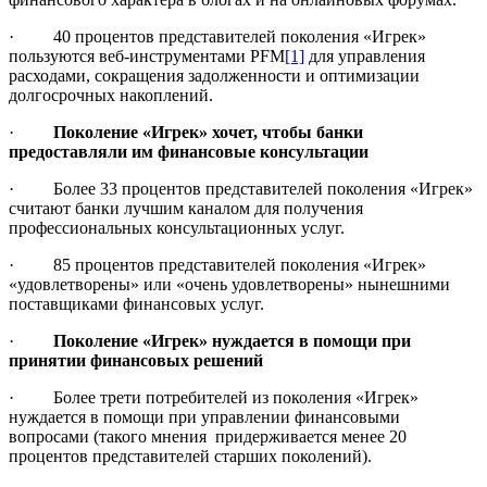
· 40 процентов представителей поколения «Игрек»
пользуются веб-инструментами PFM
[1]
для управления
расходами, сокращения задолженности и оптимизации
долгосрочных накоплений.
·
Поколение «Игрек» хочет, чтобы банки
предоставляли им финансовые консультации
· Более 33 процентов представителей поколения «Игрек»
считают банки лучшим каналом для получения
профессиональных консультационных услуг.
· 85 процентов представителей поколения «Игрек»
«удовлетворены» или «очень удовлетворены» нынешними
поставщиками финансовых услуг.
·
Поколение «Игрек» нуждается в помощи при
принятии финансовых решений
· Более трети потребителей из поколения «Игрек»
нуждается в помощи при управлении финансовыми
вопросами (такого мнения придерживается менее 20
процентов представителей старших поколений).