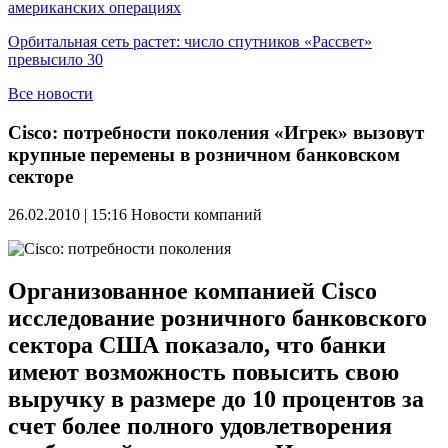
американских операциях
Орбитальная сеть растет: число спутников «Рассвет»
превысило 30
Все новости
Cisco: потребности поколения «Игрек» вызовут
крупные перемены в розничном банковском
секторе
26.02.2010 | 15:16
Новости компаний
Организованное компанией Cisco
исследование розничного банковского
сектора США показало, что банки
имеют возможность повысить свою
выручку в размере до 10 процентов за
счет более полного удовлетворения