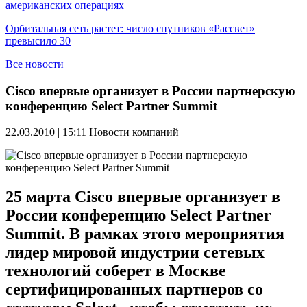
американских операциях
Орбитальная сеть растет: число спутников «Рассвет»
превысило 30
Все новости
Cisco впервые организует в России партнерскую
конференцию Select Partner Summit
22.03.2010 | 15:11
Новости компаний
25 марта Cisco впервые организует в
России конференцию Select Partner
Summit. В рамках этого мероприятия
лидер мировой индустрии сетевых
технологий соберет в Москве
сертифицированных партнеров со