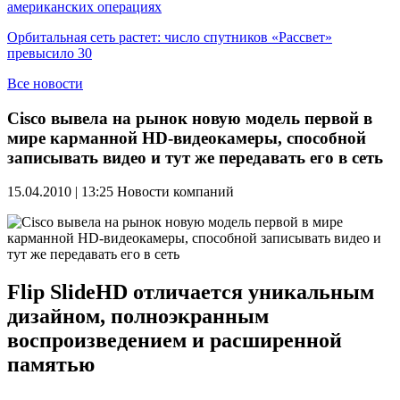
американских операциях
Орбитальная сеть растет: число спутников «Рассвет»
превысило 30
Все новости
Cisco вывела на рынок новую модель первой в
мире карманной HD-видеокамеры, способной
записывать видео и тут же передавать его в сеть
15.04.2010 | 13:25
Новости компаний
Flip SlideHD отличается уникальным
дизайном, полноэкранным
воспроизведением и расширенной
памятью