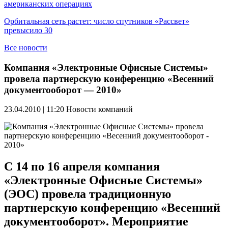
американских операциях
Орбитальная сеть растет: число спутников «Рассвет»
превысило 30
Все новости
Компания «Электронные Офисные Системы»
провела партнерскую конференцию «Весенний
документооборот — 2010»
23.04.2010 | 11:20
Новости компаний
С 14 по 16 апреля компания
«Электронные Офисные Системы»
(ЭОС) провела традиционную
партнерскую конференцию «Весенний
документооборот». Мероприятие