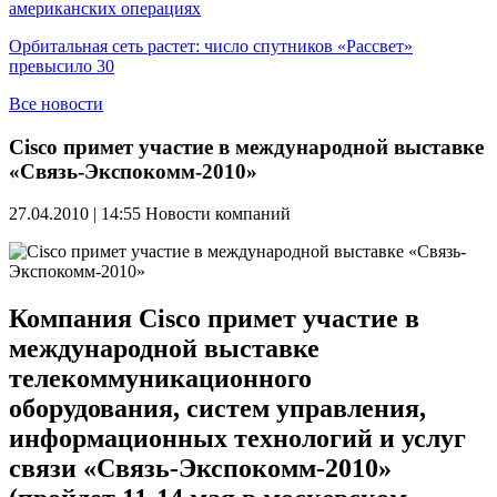
американских операциях
Орбитальная сеть растет: число спутников «Рассвет»
превысило 30
Все новости
Cisco примет участие в международной выставке
«Связь-Экспокомм-2010»
27.04.2010 | 14:55
Новости компаний
Компания Cisco примет участие в
международной выставке
телекоммуникационного
оборудования, систем управления,
информационных технологий и услуг
связи «Связь-Экспокомм-2010»