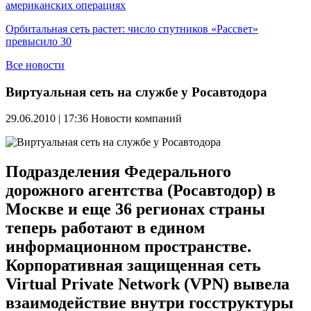
американских операциях
Орбитальная сеть растет: число спутников «Рассвет»
превысило 30
Все новости
Виртуальная сеть на службе у Росавтодора
29.06.2010 | 17:36
Новости компаний
Подразделения Федерального
дорожного агентства (Росавтодор) в
Москве и еще 36 регионах страны
теперь работают в едином
информационном пространстве.
Корпоративная защищенная сеть
Virtual Private Network (VPN) вывела
взаимодействие внутри госструктуры