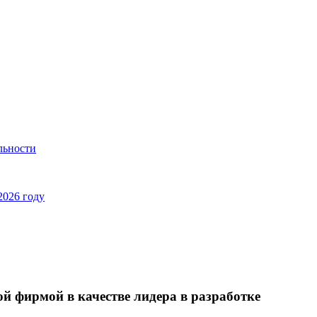
льности
2026 году
й фирмой в качестве лидера в разработке