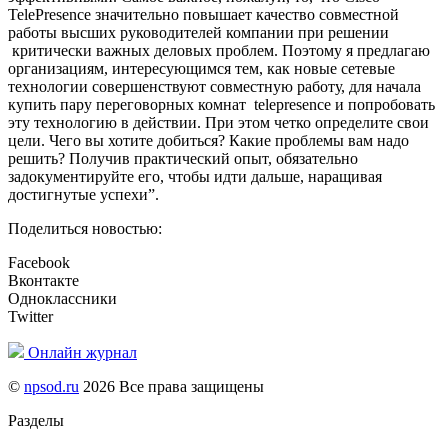
TelePresence значительно повышает качество совместной
работы высших руководителей компании при решении
критически важных деловых проблем. Поэтому я предлагаю
организациям, интересующимся тем, как новые сетевые
технологии совершенствуют совместную работу, для начала
купить пару переговорных комнат telepresence и попробовать
эту технологию в действии. При этом четко определите свои
цели. Чего вы хотите добиться? Какие проблемы вам надо
решить? Получив практический опыт, обязательно
задокументируйте его, чтобы идти дальше, наращивая
достигнутые успехи”.
Поделиться новостью:
Facebook
Вконтакте
Одноклассники
Twitter
Онлайн журнал
©
npsod.ru
2026 Все права защищены
Разделы