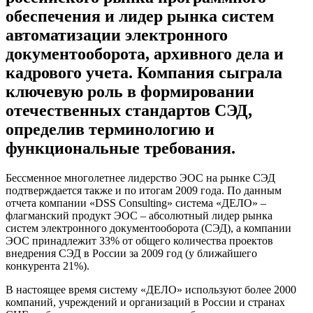
обеспечения и лидер рынка систем
автоматизации электронного
документооборота, архивного дела и
кадрового учета. Компания сыграла
ключевую роль в формировании
отечественных стандартов СЭД,
определив терминологию и
функциональные требования.
Бессменное многолетнее лидерство ЭОС на рынке СЭД
подтверждается также и по итогам 2009 года. По данным
отчета компании «DSS Consulting» система «ДЕЛО» –
флагманский продукт ЭОС – абсолютный лидер рынка
систем электронного документооборота (СЭД), а компании
ЭОС принадлежит 33% от общего количества проектов
внедрения СЭД в России за 2009 год (у ближайшего
конкурента 21%).
В настоящее время систему «ДЕЛО» используют более 2000
компаний, учреждений и организаций в России и странах