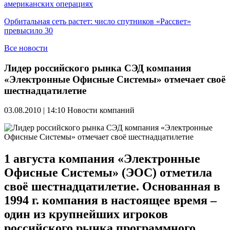
американских операциях
Орбитальная сеть растет: число спутников «Рассвет»
превысило 30
Все новости
Лидер российского рынка СЭД компания
«Электронные Офисные Системы» отмечает своё
шестнадцатилетие
03.08.2010 | 14:10
Новости компаний
1 августа компания «Электронные
Офисные Системы» (ЭОС) отметила
своё шестнадцатилетие. Основанная в
1994 г. компания в настоящее время –
один из крупнейших игроков
российского рынка программного