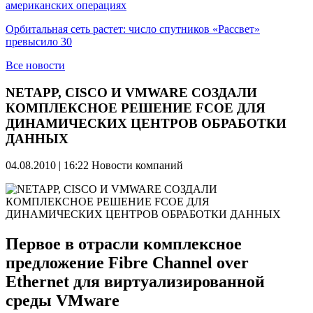
американских операциях
Орбитальная сеть растет: число спутников «Рассвет»
превысило 30
Все новости
NETAPP, CISCO И VMWARE СОЗДАЛИ
КОМПЛЕКСНОЕ РЕШЕНИЕ FCOE ДЛЯ
ДИНАМИЧЕСКИХ ЦЕНТРОВ ОБРАБОТКИ
ДАННЫХ
04.08.2010 | 16:22
Новости компаний
Первое в отрасли комплексное
предложение Fibre Channel over
Ethernet для виртуализированной
среды VMware