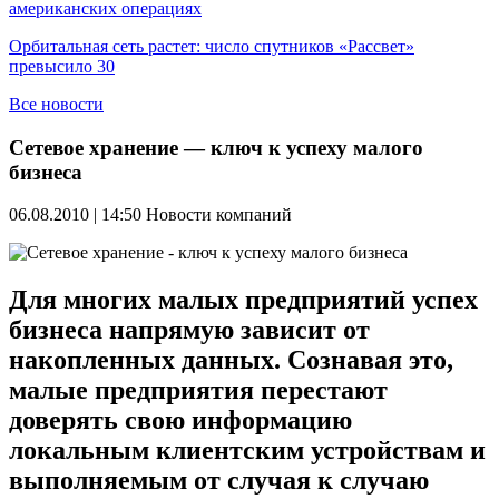
американских операциях
Орбитальная сеть растет: число спутников «Рассвет»
превысило 30
Все новости
Сетевое хранение — ключ к успеху малого
бизнеса
06.08.2010 | 14:50
Новости компаний
Для многих малых предприятий успех
бизнеса напрямую зависит от
накопленных данных. Сознавая это,
малые предприятия перестают
доверять свою информацию
локальным клиентским устройствам и
выполняемым от случая к случаю