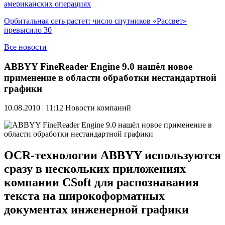
американских операциях
Орбитальная сеть растет: число спутников «Рассвет»
превысило 30
Все новости
ABBYY FineReader Engine 9.0 нашёл новое
применение в области обработки нестандартной
графики
10.08.2010 | 11:12
Новости компаний
OCR-технологии ABBYY используются
сразу в нескольких приложениях
компании CSoft для распознавания
текста на широкоформатных
документах инженерной графики