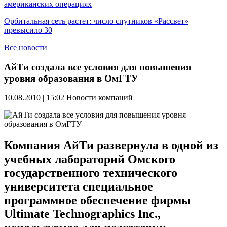
американских операциях
Орбитальная сеть растет: число спутников «Рассвет»
превысило 30
Все новости
АйТи создала все условия для повышения
уровня образования в ОмГТУ
10.08.2010 | 15:02
Новости компаний
Компания АйТи развернула в одной из
учебных лабораторий Омского
государственного технического
университета специальное
программное обеспечение фирмы
Ultimate Technographics Inc.,